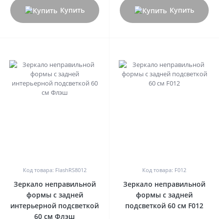
Купить
Купить
0
0
Код товара: FlashRS8012
Код товара: F012
Зеркало неправильной
Зеркало неправильной
формы с задней
формы с задней
интерьерной подсветкой
подсветкой 60 см F012
60 см Флэш