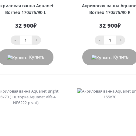
Акриловая ванна Aquanet
Акриловая ванна Aquane
Borneo 170x75/90 L
Borneo 170x75/90 R
32 900₽
32 900₽
-
+
-
+
Купить
Купить