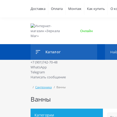
Доставка
Оплата
Монтаж
Как купить
О к
Онлайн
Каталог
+7 (901)742-70-48
WhatsApp
Telegram
Написать сообщение
Сантехника
Ванны
Ванны
Категории