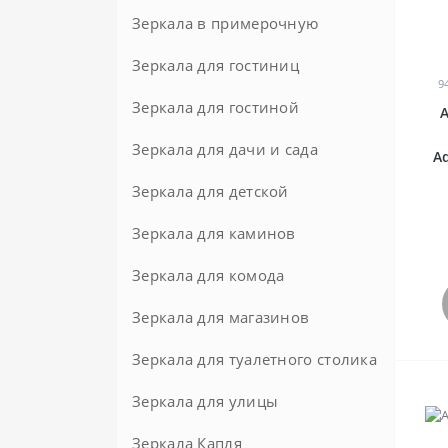
Зеркала в примерочную
Зеркала для гостиниц
9
Зеркала для гостиной
Зеркала для дачи и сада
Aq
Зеркала для детской
Зеркала для каминов
Зеркала для комода
Зеркала для магазинов
Зеркала для туалетного столика
Зеркала для улицы
Зеркала Капля