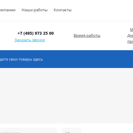
омпании
Наши работы
Контакты
М
+7 (495) 973 25 00
Время работы
Дн
Заказать звонок
пр