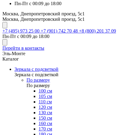
Пн-Пт с 00:09 до 18:00
Москва, Днепропетровский проезд, 5с1
Москва, Днепропетровский проезд, 5с1
+7 (495) 973 25 00
+7 (901) 742 70 48
+8 (800) 201 37 09
Пн-Пт с 00:09 до 18:00
Перейти в контакты
Эль-Монте
Каталог
Зеркала с подсветкой
Зеркала с подсветкой
По размеру
По размеру
100 см
105 см
110 см
120 см
130 см
150 см
160 см
170 см
180 см