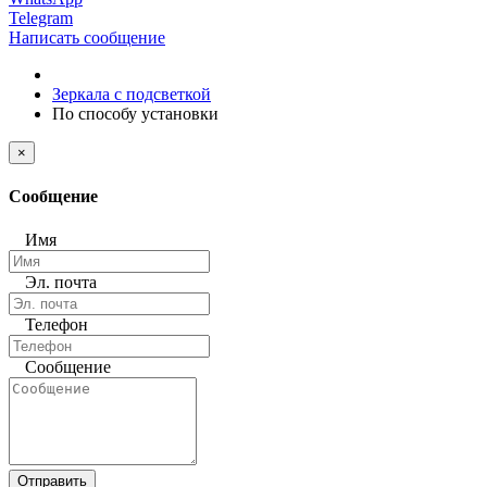
Telegram
Написать сообщение
Зеркала с подсветкой
По способу установки
×
Сообщение
Имя
Эл. почта
Телефон
Сообщение
Отправить