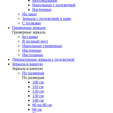
Вертикальные
Напольные с подсветкой
Настенные
На заказ
Зеркала с подсветкой в раме
С полками
Гримерные зеркала
Гримерные зеркала
Без рамы
В полный рост
Напольные гримерные
Настенные
Настольные
Декоративные зеркала с подсветкой
Зеркала в ванную
Зеркала в ванную
По размерам
По размерам
100 см
110 см
120 см
130 см
140 см
60 на 80 см
60 см