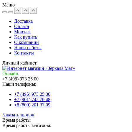
Меню
0
0
0
Доставка
Оплата
Монтаж
Как купить
О компании
Наши работы
Контакты
Личный кабинет
Онлайн
+7 (495) 973 25 00
Наши телефоны:
+7 (495) 973 25 00
+7 (901) 742 70 48
+8 (800) 201 37 09
Заказать звонок
Время работы
Время работы магазина: