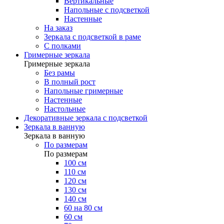
Вертикальные
Напольные с подсветкой
Настенные
На заказ
Зеркала с подсветкой в раме
С полками
Гримерные зеркала
Гримерные зеркала
Без рамы
В полный рост
Напольные гримерные
Настенные
Настольные
Декоративные зеркала с подсветкой
Зеркала в ванную
Зеркала в ванную
По размерам
По размерам
100 см
110 см
120 см
130 см
140 см
60 на 80 см
60 см