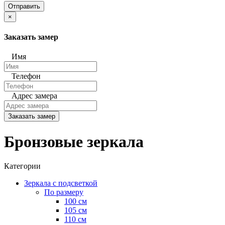
Отправить
×
Заказать замер
Имя
Телефон
Адрес замера
Заказать замер
Бронзовые зеркала
Категории
Зеркала с подсветкой
По размеру
100 см
105 см
110 см