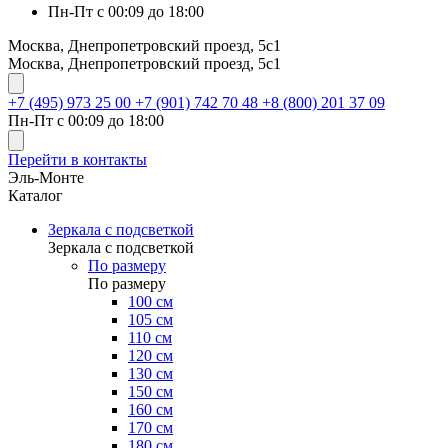
Пн-Пт с 00:09 до 18:00
Москва, Днепропетровский проезд, 5с1
Москва, Днепропетровский проезд, 5с1
+7 (495) 973 25 00
+7 (901) 742 70 48
+8 (800) 201 37 09
Пн-Пт с 00:09 до 18:00
Перейти в контакты
Эль-Монте
Каталог
Зеркала с подсветкой
Зеркала с подсветкой
По размеру
По размеру
100 см
105 см
110 см
120 см
130 см
150 см
160 см
170 см
180 см