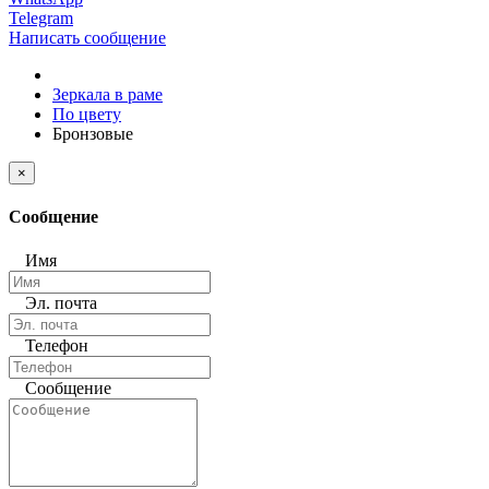
Telegram
Написать сообщение
Зеркала в раме
По цвету
Бронзовые
×
Сообщение
Имя
Эл. почта
Телефон
Сообщение