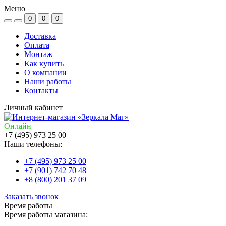
Меню
0
0
0
Доставка
Оплата
Монтаж
Как купить
О компании
Наши работы
Контакты
Личный кабинет
Онлайн
+7 (495) 973 25 00
Наши телефоны:
+7 (495) 973 25 00
+7 (901) 742 70 48
+8 (800) 201 37 09
Заказать звонок
Время работы
Время работы магазина: