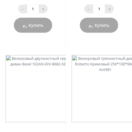
-
+
-
+
Купить
Купить
0
0