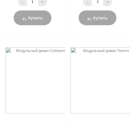
-
+
-
+
Купить
Купить
0
0