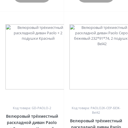
0
0
Код товара: GD-PAOLO-2
Код товара: PAOLO2K-СЕР-БЕЖ-
Bel42
Велюровый трёхместный
Велюровый трёхместный
раскладной диван Paolo
раскладной диван Paolo