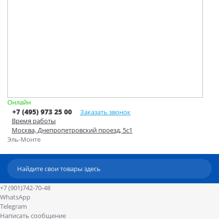
Онлайн
+7 (495) 973 25 00
Заказать звонок
Время работы
Москва, Днепропетровский проезд, 5с1
Эль-Монте
+7 (901)742-70-48
WhatsApp
Telegram
Написать сообщение