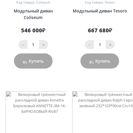
Код товара: Coliseum
Код товара: Tesoro
Модульный диван
Модульный диван Tesoro
Coliseum
546 000₽
667 680₽
-
+
-
+
Купить
Купить