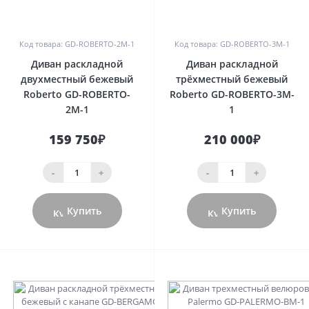
0
0
Код товара: GD-ROBERTO-2М-1
Код товара: GD-ROBERTO-3M-1
Диван раскладной
Диван раскладной
двухместный бежевый
трёхместный бежевый
Roberto GD-ROBERTO-
Roberto GD-ROBERTO-3M-
2М-1
1
159 750₽
210 000₽
-
+
-
+
Купить
Купить