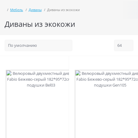
Мебель
Диваны
Диваны из экокожи
Диваны из экокожи