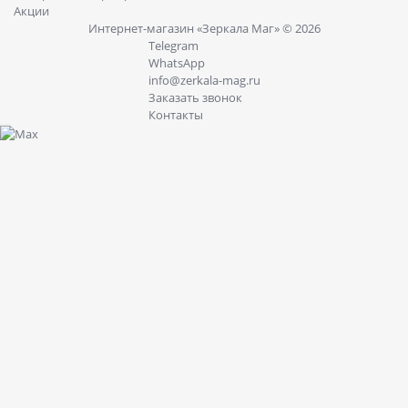
Акции
Интернет-магазин «Зеркала Маг» © 2026
Telegram
WhatsApp
info@zerkala-mag.ru
Заказать звонок
Контакты