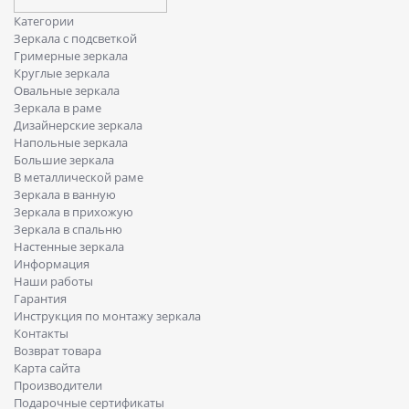
Категории
Зеркала с подсветкой
Гримерные зеркала
Круглые зеркала
Овальные зеркала
Зеркала в раме
Дизайнерские зеркала
Напольные зеркала
Большие зеркала
В металлической раме
Зеркала в ванную
Зеркала в прихожую
Зеркала в спальню
Настенные зеркала
Информация
Наши работы
Гарантия
Инструкция по монтажу зеркала
Контакты
Возврат товара
Карта сайта
Производители
Подарочные сертификаты