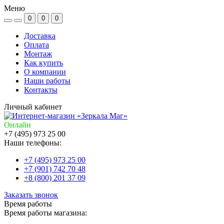
Меню
0
0
0
Доставка
Оплата
Монтаж
Как купить
О компании
Наши работы
Контакты
Личный кабинет
Онлайн
+7 (495) 973 25 00
Наши телефоны:
+7 (495) 973 25 00
+7 (901) 742 70 48
+8 (800) 201 37 09
Заказать звонок
Время работы
Время работы магазина: